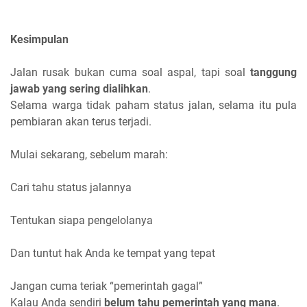
Kesimpulan
Jalan rusak bukan cuma soal aspal, tapi soal
tanggung
jawab yang sering dialihkan
.
Selama warga tidak paham status jalan, selama itu pula
pembiaran akan terus terjadi.
Mulai sekarang, sebelum marah:
Cari tahu status jalannya
Tentukan siapa pengelolanya
Dan tuntut hak Anda ke tempat yang tepat
Jangan cuma teriak “pemerintah gagal”
Kalau Anda sendiri
belum tahu pemerintah yang mana
.