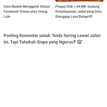
Cara Mudah Mengganti Status
Floppy Disk 1,44 MB: Gudang
Facebook Teman atau Orang
Penyimpanan Jadul yang Dulu
Lain
Dianggap Luas Banget❗❗
Posting Komentar untuk "Anda Sering Lewat Jalan
Ini, Tapi Tahukah Siapa yang Ngurus❓ 🤔"