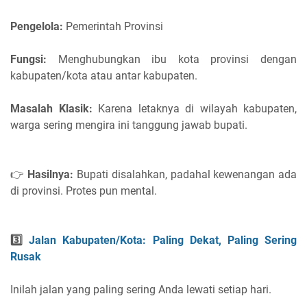
Pengelola:
Pemerintah Provinsi
Fungsi:
Menghubungkan ibu kota provinsi dengan
kabupaten/kota atau antar kabupaten.
Masalah Klasik:
Karena letaknya di wilayah kabupaten,
warga sering mengira ini tanggung jawab bupati.
👉
Hasilnya:
Bupati disalahkan, padahal kewenangan ada
di provinsi. Protes pun mental.
3️⃣
Jalan Kabupaten/Kota: Paling Dekat, Paling Sering
Rusak
Inilah jalan yang paling sering Anda lewati setiap hari.