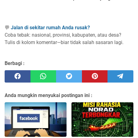
💬
Jalan di sekitar rumah Anda rusak?
Coba tebak: nasional, provinsi, kabupaten, atau desa?
Tulis di kolom komentar—biar tidak salah sasaran lagi.
Berbagi :
Anda mungkin menyukai postingan ini :