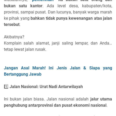
bukan satu kantor
. Ada level desa, kabupaten/kota,
provinsi, sampai pusat. Dan lucunya, banyak warga marah
ke pihak yang
bahkan tidak punya kewenangan atas jalan
tersebut
.
Akibatnya?
Komplain salah alamat, janji saling lempar, dan Anda…
tetap lewat jalan rusak.
Jangan Asal Marah! Ini Jenis Jalan & Siapa yang
Bertanggung Jawab
1️⃣
Jalan Nasional: Urat Nadi Antarwilayah
Ini bukan jalan biasa. Jalan nasional adalah
jalur utama
penghubung antarprovinsi dan pusat ekonomi nasional
.