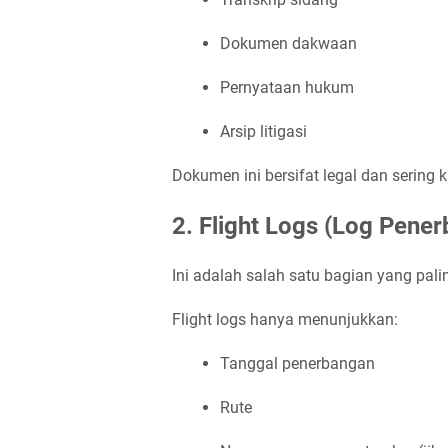
Dokumen dakwaan
Pernyataan hukum
Arsip litigasi
Dokumen ini bersifat legal dan serin
2. Flight Logs (Log Pene
Ini adalah salah satu bagian yang pali
Flight logs hanya menunjukkan:
Tanggal penerbangan
Rute