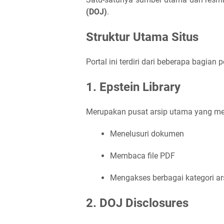
(DOJ)
.
Struktur Utama Situs
Portal ini terdiri dari beberapa bagian p
1. Epstein Library
Merupakan pusat arsip utama yang me
Menelusuri dokumen
Membaca file PDF
Mengakses berbagai kategori ar
2. DOJ Disclosures